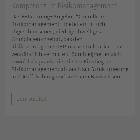
Kompetenz im Risikomanagement
Das E-Learning-Angebot “Grundkurs
Risikomanagement” bietet ein in sich
abgeschlossenes, niedrigschwelliges
Grundlagenangebot, das den
Risikomanagement-Prozess strukturiert und
verständlich vermittelt. Somit eignet er sich
sowohl als praxisorientierter Einstieg ins
Risikomanagement als auch zur Strukturierung
und Auffrischung vorhandenen Basiswissens.
Zum Artikel