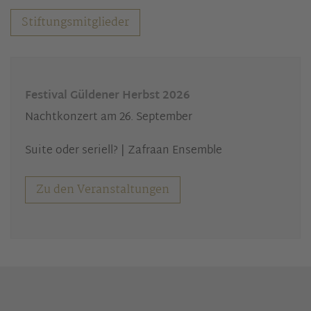
Stiftungsmitglieder
Festival Güldener Herbst 2026
Nachtkonzert am 26. September
Suite oder seriell? | Zafraan Ensemble
Zu den Veranstaltungen