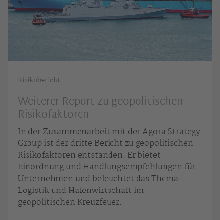
Risikobericht
Weiterer Report zu geopolitischen
Risikofaktoren
In der Zusammenarbeit mit der Agora Strategy
Group ist der dritte Bericht zu geopolitischen
Risikofaktoren entstanden. Er bietet
Einordnung und Handlungsempfehlungen für
Unternehmen und beleuchtet das Thema
Logistik und Hafenwirtschaft im
geopolitischen Kreuzfeuer.