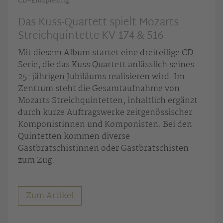
CD-Einspielung
Das Kuss-Quartett spielt Mozarts
Streichquintette KV 174 & 516
Mit diesem Album startet eine dreiteilige CD-
Serie, die das Kuss Quartett anlässlich seines
25-jährigen Jubiläums realisieren wird. Im
Zentrum steht die Gesamtaufnahme von
Mozarts Streichquintetten, inhaltlich ergänzt
durch kurze Auftragswerke zeitgenössischer
Komponistinnen und Komponisten. Bei den
Quintetten kommen diverse
Gastbratschistinnen oder Gastbratschisten
zum Zug.
Zum Artikel