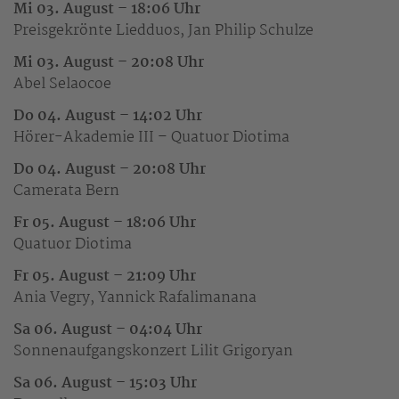
Mi 03. August – 18:06 Uhr
Preisgekrönte Liedduos, Jan Philip Schulze
Mi 03. August – 20:08 Uhr
Abel Selaocoe
Do 04. August – 14:02 Uhr
Hörer-Akademie III – Quatuor Diotima
Do 04. August – 20:08 Uhr
Camerata Bern
Fr 05. August – 18:06 Uhr
Quatuor Diotima
Fr 05. August – 21:09 Uhr
Ania Vegry, Yannick Rafalimanana
Sa 06. August – 04:04 Uhr
Sonnenaufgangskonzert Lilit Grigoryan
Sa 06. August – 15:03 Uhr