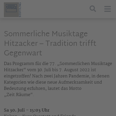
Togg
Sommerliche Musiktage
Hitzacker – Tradition trifft
Gegenwart
Das Programm für die 77. „Sommerlichen Musiktage
Hitzacker“ vom 30. Juli bis 7. August 2022 ist
eingetroffen! Nach zwei Jahren Pandemie, in denen
Kategorien wie diese neue Aufmerksamkeit und
Bedeutung erfuhren, lautet das Motto
„Zeit.Räume“.
Sa 30. Juli – 15:03 Uhr