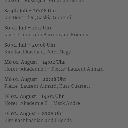
Kokon – Kuss Quartett and Friends
Sa 30. Juli – 20:08 Uhr
Ian Bostridge, Saskia Giorgini
So 31. Juli – 11:11 Uhr
Javier Comesaña Barrera and Friends
So 31. Juli – 20:08 Uhr
Kim Kashkashian, Peter Nagy
Mo 01. August – 14:02 Uhr
Hörer-Akademie I – Pierre-Laurent Aimard
Mo 01. August – 20:08 Uhr
Pierre-Laurent Aimard, Kuss Quartett
Di 02. August – 14:02 Uhr
Hörer-Akademie II – Mark Andre
Di 02. August – 2008 Uhr
Kim Kashkashian and Friends