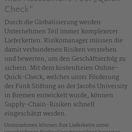
Check“
Durch die Globalisierung werden
Unternehmen Teil immer komplexerer
Lieferketten. Risikomanager müssen die
damit verbundenen Risiken verstehen
und bewerten, um den Geschäftserfolg zu
sichern. Mit dem kostenfreien Online-
Quick-Check, welches unter Förderung
der Funk Stiftung an der Jacobs University
in Bremen entwickelt wurde, können
Supply-Chain-Risiken schnell
eingeschätzt werden.
Unternehmen können ihre Lieferkette unter