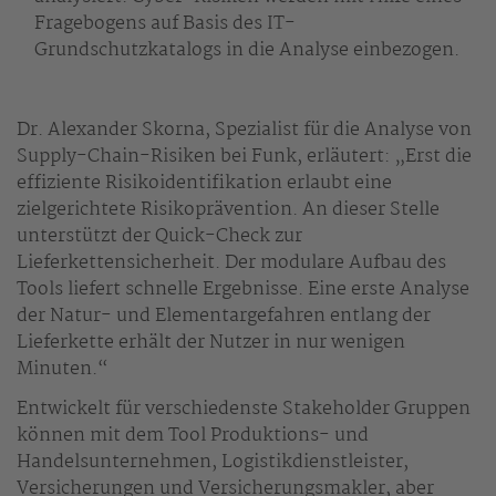
Fragebogens auf Basis des IT-
Grundschutzkatalogs in die Analyse einbezogen.
Dr. Alexander Skorna, Spezialist für die Analyse von
Supply-Chain-Risiken bei Funk, erläutert: „Erst die
effiziente Risikoidentifikation erlaubt eine
zielgerichtete Risikoprävention. An dieser Stelle
unterstützt der Quick-Check zur
Lieferkettensicherheit. Der modulare Aufbau des
Tools liefert schnelle Ergebnisse. Eine erste Analyse
der Natur- und Elementargefahren entlang der
Lieferkette erhält der Nutzer in nur wenigen
Minuten.“
Entwickelt für verschiedenste Stakeholder Gruppen
können mit dem Tool Produktions- und
Handelsunternehmen, Logistikdienstleister,
Versicherungen und Versicherungsmakler, aber