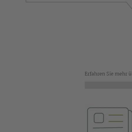
Erfahren Sie mehr ü