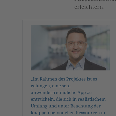
erleichtern.
„Im Rahmen des Projektes ist es
gelungen, eine sehr
anwenderfreundliche App zu
entwickeln, die sich in realistischem
Umfang und unter Beachtung der
knappen personellen Ressourcen in