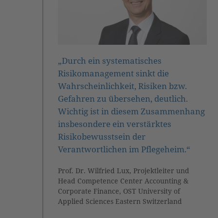
„Durch ein systematisches
Risikomanagement sinkt die
Wahrscheinlichkeit, Risiken bzw.
Gefahren zu übersehen, deutlich.
Wichtig ist in diesem Zusammenhang
insbesondere ein verstärktes
Risikobewusstsein der
Verantwortlichen im Pflegeheim.“
Prof. Dr. Wilfried Lux, Projektleiter und
Head Competence Center Accounting &
Corporate Finance, OST University of
Applied Sciences Eastern Switzerland