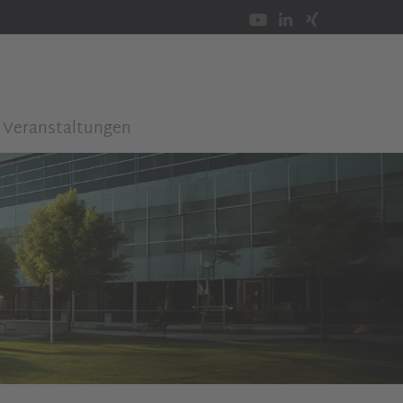
Veranstaltungen