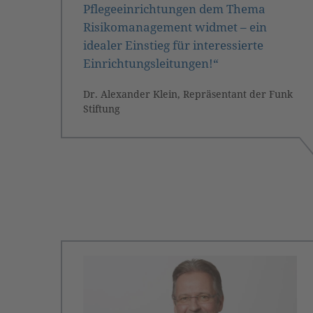
Pflegeeinrichtungen dem Thema
Risikomanagement widmet – ein
idealer Einstieg für interessierte
Einrichtungsleitungen!“
Dr. Alexander Klein, Repräsentant der Funk
Stiftung