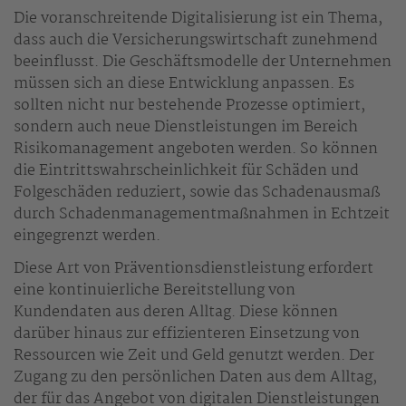
Die voranschreitende Digitalisierung ist ein Thema,
dass auch die Versicherungswirtschaft zunehmend
beeinflusst. Die Geschäftsmodelle der Unternehmen
müssen sich an diese Entwicklung anpassen. Es
sollten nicht nur bestehende Prozesse optimiert,
sondern auch neue Dienstleistungen im Bereich
Risikomanagement angeboten werden. So können
die Eintrittswahrscheinlichkeit für Schäden und
Folgeschäden reduziert, sowie das Schadenausmaß
durch Schadenmanagementmaßnahmen in Echtzeit
eingegrenzt werden.
Diese Art von Präventionsdienstleistung erfordert
eine kontinuierliche Bereitstellung von
Kundendaten aus deren Alltag. Diese können
darüber hinaus zur effizienteren Einsetzung von
Ressourcen wie Zeit und Geld genutzt werden. Der
Zugang zu den persönlichen Daten aus dem Alltag,
der für das Angebot von digitalen Dienstleistungen