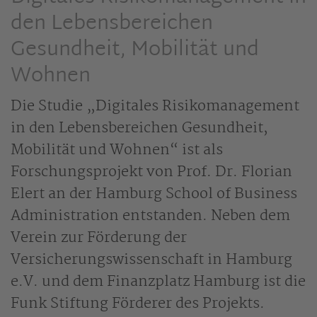
den Lebensbereichen
Gesundheit, Mobilität und
Wohnen
Die Studie „Digitales Risikomanagement
in den Lebensbereichen Gesundheit,
Mobilität und Wohnen“ ist als
Forschungsprojekt von Prof. Dr. Florian
Elert an der Hamburg School of Business
Administration entstanden. Neben dem
Verein zur Förderung der
Versicherungswissenschaft in Hamburg
e.V. und dem Finanzplatz Hamburg ist die
Funk Stiftung Förderer des Projekts.