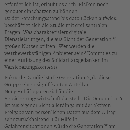
erforderlich ist, erlaubt es auch, Risiken noch
genauer einschätzen zu können.
Da der Forschungsstand bis dato Lücken aufwies,
beschäftigt sich die Studie mit drei zentralen
Fragen: Was charakterisiert digitale
Dienstleistungen, die aus Sicht der Generation Y
großen Nutzen stiften? Wer werden die
wettbewerbsfähigen Anbieter sein? Kommt es zu
einer Auflösung des Solidaritätsgedanken im
Versicherungskontext?
Fokus der Studie ist die Generation Y, da diese
Gruppe einen signifikanten Anteil am
Neugeschäftspotenzial für die
Versicherungswirtschaft darstellt. Die Generation Y
ist aus eigener Sicht allerdings mit der aktiven
Freigabe von persönlichen Daten aus dem Alltag
sehr zurückhaltend. Für Hilfe in
Gefahrensituationen würde die Generation Y am