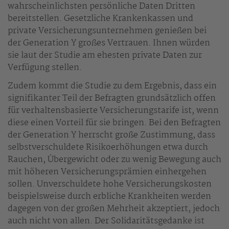
wahrscheinlichsten persönliche Daten Dritten
bereitstellen. Gesetzliche Krankenkassen und
private Versicherungsunternehmen genießen bei
der Generation Y großes Vertrauen. Ihnen würden
sie laut der Studie am ehesten private Daten zur
Verfügung stellen.
Zudem kommt die Studie zu dem Ergebnis, dass ein
signifikanter Teil der Befragten grundsätzlich offen
für verhaltensbasierte Versicherungstarife ist, wenn
diese einen Vorteil für sie bringen. Bei den Befragten
der Generation Y herrscht große Zustimmung, dass
selbstverschuldete Risikoerhöhungen etwa durch
Rauchen, Übergewicht oder zu wenig Bewegung auch
mit höheren Versicherungsprämien einhergehen
sollen. Unverschuldete hohe Versicherungskosten
beispielsweise durch erbliche Krankheiten werden
dagegen von der großen Mehrheit akzeptiert, jedoch
auch nicht von allen. Der Solidaritätsgedanke ist