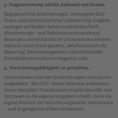
3. Fragmentierung erhöht Aufwand und Kosten.
Regulatorische Anforderungen, heterogene ESG-
Praxis und unterschiedliche Underwriting-Logiken
erzeugen auf beiden Seiten zusätzlichen Prüf-,
Abstimmungs- und Dokumentationsaufwand.
Besonders mittelständische Unternehmen können
dadurch unter Druck geraten, weil Ressourcen für
Reporting, Datenmanagement und individuelle
Einzelfallkommunikation begrenzt sind.
4. Versicherungsfähigkeit ist gestaltbar.
Unternehmen sind den Entwicklungen nicht passiv
ausgeliefert. Wer ESG-Daten belastbar aufbereitet,
einen plausiblen Transformationspfad darstellt und
Vertrauen in die eigenen Angaben schafft, kann die
eigene Position im Versicherungsmarkt stabilisieren
– und in geeigneten Fällen verbessern.