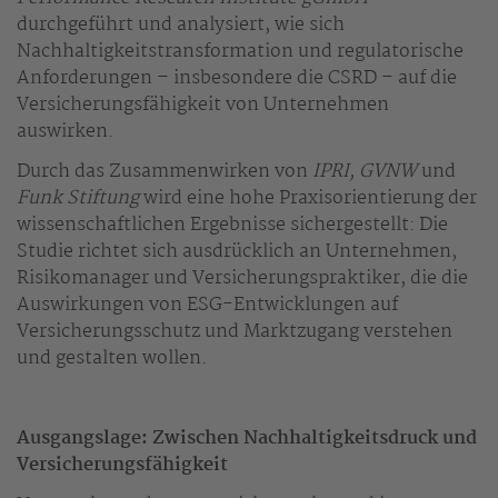
durchgeführt und analysiert, wie sich
Nachhaltigkeitstransformation und regulatorische
Anforderungen – insbesondere die CSRD – auf die
Versicherungsfähigkeit von Unternehmen
auswirken.
Durch das Zusammenwirken von
IPRI, GVNW
und
Funk Stiftung
wird eine hohe Praxisorientierung der
wissenschaftlichen Ergebnisse sichergestellt: Die
Studie richtet sich ausdrücklich an Unternehmen,
Risikomanager und Versicherungspraktiker, die die
Auswirkungen von ESG-Entwicklungen auf
Versicherungsschutz und Marktzugang verstehen
und gestalten wollen.
Ausgangslage: Zwischen Nachhaltigkeitsdruck und
Versicherungsfähigkeit