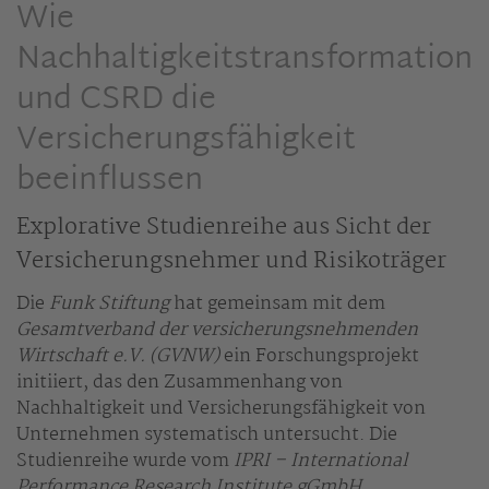
Wie
Nachhaltigkeitstransformation
und CSRD die
Versicherungsfähigkeit
beeinflussen
Explorative Studienreihe aus Sicht der
Versicherungsnehmer und Risikoträger
Die
Funk Stiftung
hat gemeinsam mit dem
Gesamtverband der versicherungsnehmenden
Wirtschaft e.V. (GVNW)
ein Forschungsprojekt
initiiert, das den Zusammenhang von
Nachhaltigkeit und Versicherungsfähigkeit von
Unternehmen systematisch untersucht. Die
Studienreihe wurde vom
IPRI – International
Performance Research Institute gGmbH