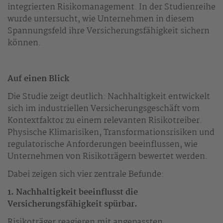
integrierten Risikomanagement. In der Studienreihe
wurde untersucht, wie Unternehmen in diesem
Spannungsfeld ihre Versicherungsfähigkeit sichern
können.
Auf einen Blick
Die Studie zeigt deutlich: Nachhaltigkeit entwickelt
sich im industriellen Versicherungsgeschäft vom
Kontextfaktor zu einem relevanten Risikotreiber.
Physische Klimarisiken, Transformationsrisiken und
regulatorische Anforderungen beeinflussen, wie
Unternehmen von Risikoträgern bewertet werden.
Dabei zeigen sich vier zentrale Befunde:
1. Nachhaltigkeit beeinflusst die
Versicherungsfähigkeit spürbar.
Risikoträger reagieren mit angepassten