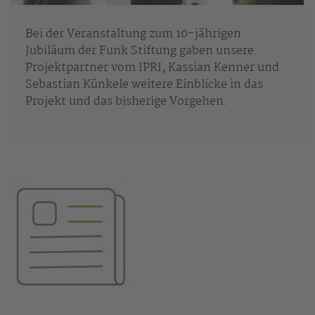
Bei der Veranstaltung zum 10-jährigen
Jubiläum der Funk Stiftung gaben unsere
Projektpartner vom IPRI, Kassian Kenner und
Sebastian Künkele weitere Einblicke in das
Projekt und das bisherige Vorgehen.