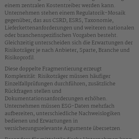
einem zentralen Kostentreiber werden kann.
Unternehmen stehen einem Regulatorik-Mosaik
gegenüber, das aus CSRD, ESRS, Taxonomie,
Lieferkettenanforderungen und weiteren nationalen
oder branchenspezifischen Vorgaben besteht.
Gleichzeitig unterscheiden sich die Erwartungen der
Risikoträger je nach Anbieter, Sparte, Branche und
Risikoprofil.
Diese doppelte Fragmentierung erzeugt
Komplexität: Risikoträger müssen häufiger
Einzelfallprüfungen durchführen, zusätzliche
Rückfragen stellen und
Dokumentationsanforderungen erhöhen.
Unternehmen müssen ESG-Daten mehrfach
aufbereiten, unterschiedliche Nachweislogiken
bedienen und Erwartungen in
versicherungsrelevante Argumente übersetzen.