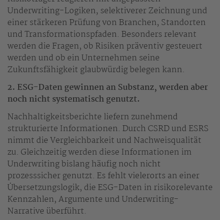
Underwriting-Logiken, selektiverer Zeichnung und
einer stärkeren Prüfung von Branchen, Standorten
und Transformationspfaden. Besonders relevant
werden die Fragen, ob Risiken präventiv gesteuert
werden und ob ein Unternehmen seine
Zukunftsfähigkeit glaubwürdig belegen kann.
2. ESG-Daten gewinnen an Substanz, werden aber
noch nicht systematisch genutzt.
Nachhaltigkeitsberichte liefern zunehmend
strukturierte Informationen. Durch CSRD und ESRS
nimmt die Vergleichbarkeit und Nachweisqualität
zu. Gleichzeitig werden diese Informationen im
Underwriting bislang häufig noch nicht
prozesssicher genutzt. Es fehlt vielerorts an einer
Übersetzungslogik, die ESG-Daten in risikorelevante
Kennzahlen, Argumente und Underwriting-
Narrative überführt.