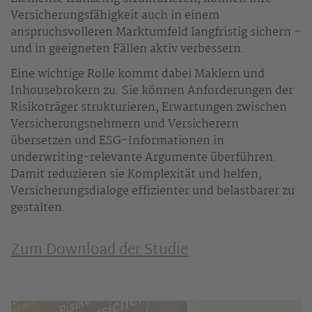
Versicherungsfähigkeit auch in einem
anspruchsvolleren Marktumfeld langfristig sichern –
und in geeigneten Fällen aktiv verbessern.
Eine wichtige Rolle kommt dabei Maklern und
Inhousebrokern zu. Sie können Anforderungen der
Risikoträger strukturieren, Erwartungen zwischen
Versicherungsnehmern und Versicherern
übersetzen und ESG-Informationen in
underwriting-relevante Argumente überführen.
Damit reduzieren sie Komplexität und helfen,
Versicherungsdialoge effizienter und belastbarer zu
gestalten.
Zum Download der Studie