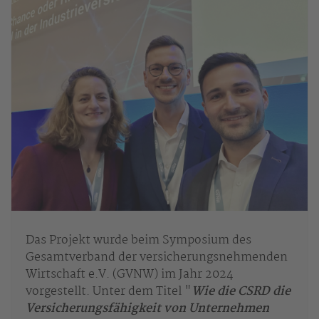
Das Projekt wurde beim Symposium des
Gesamtverband der versicherungsnehmenden
Wirtschaft e.V. (GVNW) im Jahr 2024
vorgestellt. Unter dem Titel "
Wie die CSRD die
Versicherungsfähigkeit von Unternehmen