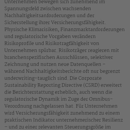
Unternehmen bewegen sich zunehmend im
Spannungsfeld zwischen wachsenden
Nachhaltigkeitsanforderungen und der
Sicherstellung ihrer Versicherungsfähigkeit.
Physische Klimarisiken, Finanzmarktanforderungen
und regulatorische Vorgaben verändern
Risikoprofile und Risikotragfähigkeit von
Unternehmen spürbar. Risikoträger reagieren mit
branchenspezifischen Ausschlüssen, selektiver
Zeichnung und nutzen neue Datenquellen –
während Nachhaltigkeitsberichte oft nur begrenzt
underwriting-tauglich sind. Die Corporate
Sustainability Reporting Directive (CSRD) erweitert
die Berichterstattung erheblich, auch wenn die
regulatorische Dynamik im Zuge der Omnibus-
Verordnung nachgelassen hat. Für Unternehmen
wird Versicherungsfähigkeit zunehmend zu einem
praktischen Indikator unternehmerischer Resilienz
– und zu einer relevanten Steuerungsgröße im