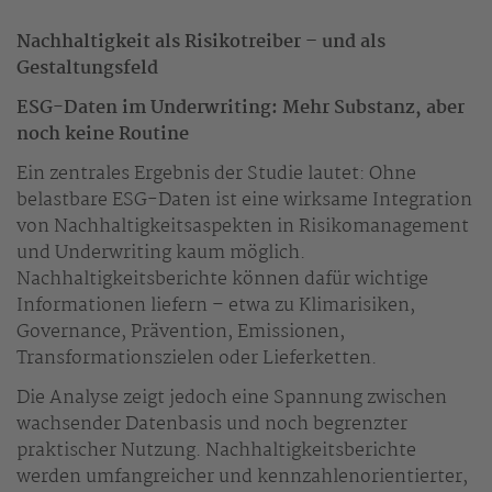
Nachhaltigkeit als Risikotreiber – und als
Gestaltungsfeld
ESG-Daten im Underwriting: Mehr Substanz, aber
noch keine Routine
Ein zentrales Ergebnis der Studie lautet: Ohne
belastbare ESG-Daten ist eine wirksame Integration
von Nachhaltigkeitsaspekten in Risikomanagement
und Underwriting kaum möglich.
Nachhaltigkeitsberichte können dafür wichtige
Informationen liefern – etwa zu Klimarisiken,
Governance, Prävention, Emissionen,
Transformationszielen oder Lieferketten.
Die Analyse zeigt jedoch eine Spannung zwischen
wachsender Datenbasis und noch begrenzter
praktischer Nutzung. Nachhaltigkeitsberichte
werden umfangreicher und kennzahlenorientierter,