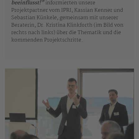
beeinflusst!"
informierten unsere
Projektpartner vom IPRI, Kassian Kenner und
Sebastian Künkele, gemeinsam mit unserer
Beraterin, Dr. Kristina Klinkforth (im Bild von
rechts nach links) über die Thematik und die
kommenden Projektschritte.