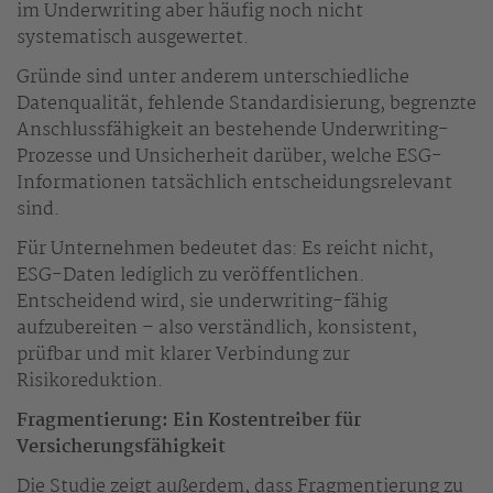
im Underwriting aber häufig noch nicht
systematisch ausgewertet.
Gründe sind unter anderem unterschiedliche
Datenqualität, fehlende Standardisierung, begrenzte
Anschlussfähigkeit an bestehende Underwriting-
Prozesse und Unsicherheit darüber, welche ESG-
Informationen tatsächlich entscheidungsrelevant
sind.
Für Unternehmen bedeutet das: Es reicht nicht,
ESG-Daten lediglich zu veröffentlichen.
Entscheidend wird, sie underwriting-fähig
aufzubereiten – also verständlich, konsistent,
prüfbar und mit klarer Verbindung zur
Risikoreduktion.
Fragmentierung: Ein Kostentreiber für
Versicherungsfähigkeit
Die Studie zeigt außerdem, dass Fragmentierung zu