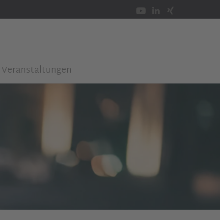
Veranstaltungen