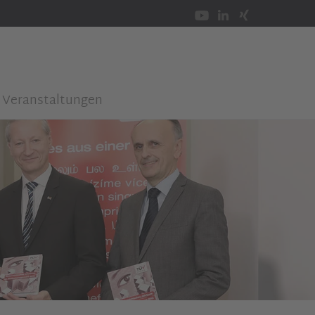
Veranstaltungen