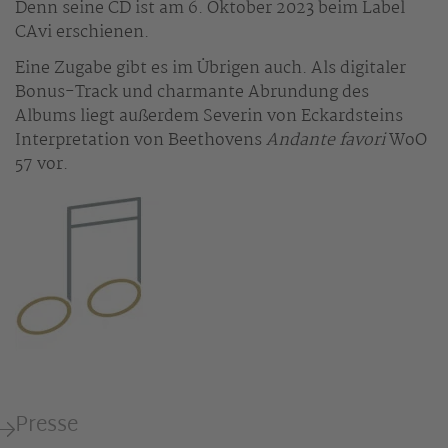
Denn seine CD ist am 6. Oktober 2023 beim Label
CAvi erschienen.
Eine Zugabe gibt es im Übrigen auch. Als digitaler
Bonus-Track und charmante Abrundung des
Albums liegt außerdem Severin von Eckardsteins
Interpretation von Beethovens
Andante favori
WoO
57 vor.
Presse