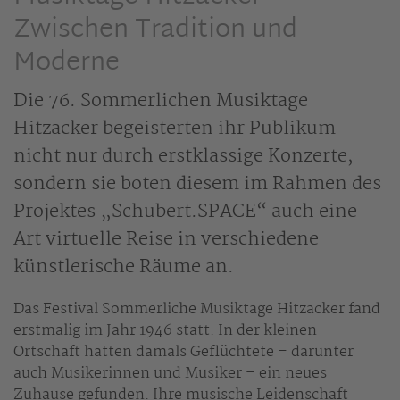
Zwischen Tradition und
Moderne
Die 76. Sommerlichen Musiktage
Hitzacker begeisterten ihr Publikum
nicht nur durch erstklassige Konzerte,
sondern sie boten diesem im Rahmen des
Projektes „Schubert.SPACE“ auch eine
Art virtuelle Reise in verschiedene
künstlerische Räume an.
Das Festival Sommerliche Musiktage Hitzacker fand
erstmalig im Jahr 1946 statt. In der kleinen
Ortschaft hatten damals Geflüchtete – darunter
auch Musikerinnen und Musiker – ein neues
Zuhause gefunden. Ihre musische Leidenschaft