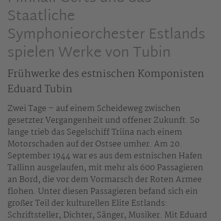
Staatliche
Symphonieorchester Estlands
spielen Werke von Tubin
Frühwerke des estnischen Komponisten
Eduard Tubin
Zwei Tage – auf einem Scheideweg zwischen
gesetzter Vergangenheit und offener Zukunft. So
lange trieb das Segelschiff Triina nach einem
Motorschaden auf der Ostsee umher. Am 20.
September 1944 war es aus dem estnischen Hafen
Tallinn ausgelaufen, mit mehr als 600 Passagieren
an Bord, die vor dem Vormarsch der Roten Armee
flohen. Unter diesen Passagieren befand sich ein
großer Teil der kulturellen Elite Estlands:
Schriftsteller, Dichter, Sänger, Musiker. Mit Eduard